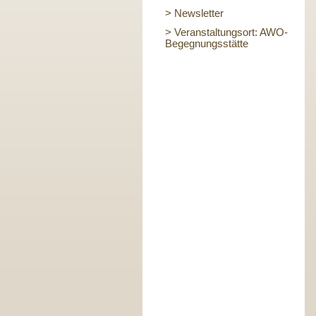
> Newsletter
> Veranstaltungsort: AWO-
Begegnungsstätte