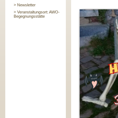
> Newsletter
> Veranstaltungsort: AWO-
Begegnungsstätte