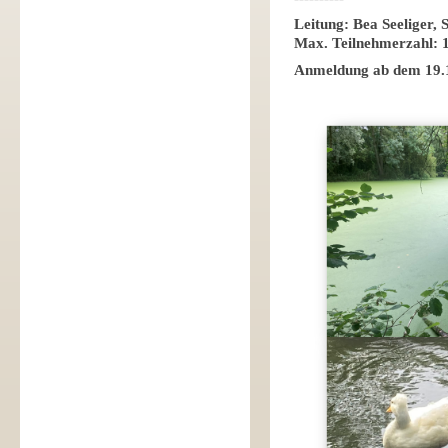
Leitung: Bea Seeliger, 
Max. Teilnehmerzahl: 1
Anmeldung ab dem 19.