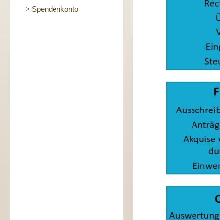
> Spendenkonto